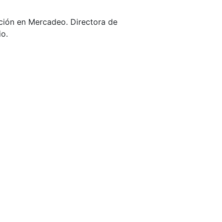
ación en Mercadeo. Directora de
io.