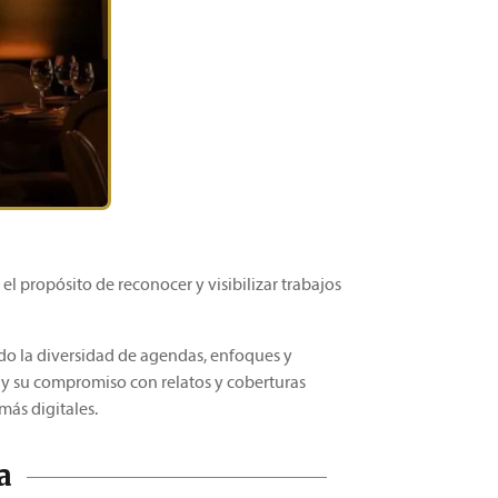
n el propósito de reconocer y visibilizar trabajos
ndo la diversidad de agendas, enfoques y
o y su compromiso con relatos y coberturas
más digitales.
a