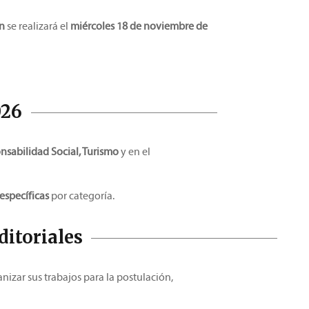
n
se realizará el
miércoles 18 de noviembre de
026
nsabilidad Social, Turismo
y en el
específicas
por categoría.
ditoriales
nizar sus trabajos para la postulación,