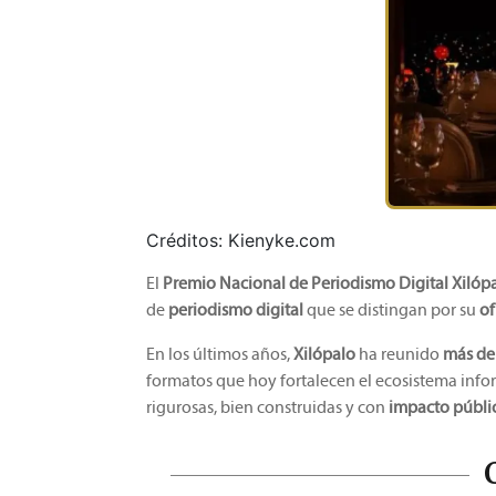
Créditos:
Kienyke.com
El
Premio Nacional de Periodismo Digital Xilóp
de
periodismo digital
que se distingan por su
of
En los últimos años,
Xilópalo
ha reunido
más de 
formatos que hoy fortalecen el ecosistema infor
rigurosas, bien construidas y con
impacto públi