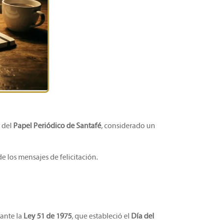
, del
Papel Periódico de Santafé
, considerado un
e los mensajes de felicitación.
ante la
Ley 51 de 1975
, que estableció el
Día del